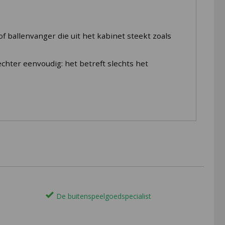
 ballenvanger die uit het kabinet steekt zoals
chter eenvoudig: het betreft slechts het
De buitenspeelgoedspecialist