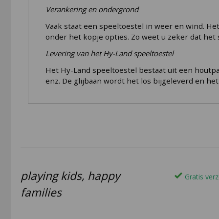
Verankering en ondergrond
Vaak staat een speeltoestel in weer en wind. He
onder het kopje opties. Zo weet u zeker dat het 
Levering van het Hy-Land speeltoestel
Het Hy-Land speeltoestel bestaat uit een houtp
enz. De glijbaan wordt het los bijgeleverd en het
playing kids, happy
Gratis verz
families