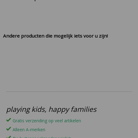
Andere producten die mogelijk iets voor u zijn!
playing kids, happy families
Gratis verzending op veel artikelen
Alleen A-merken