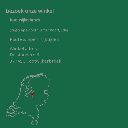
bezoek onze winkel
Kootwijkerbroek
(Regio Apeldoorn, Amersfoort, Ede)
Route & openingstijden
Winkel adres:
De standerd 6
3774SC Kootwijkerbroek