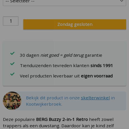
Zondag gesloten
30 dagen
niet goed = geld terug
garantie
Tienduizenden tevreden klanten
sinds 1991
Veel producten leverbaar uit
eigen voorraad
Bekijk dit product in onze
skelterwinkel
in
Kootwijkerbroek.
Deze populaire
BERG Buzzy 2-in-1 Retro
heeft zowel
trappers als een duwstang. Daardoor kan je kind zelf