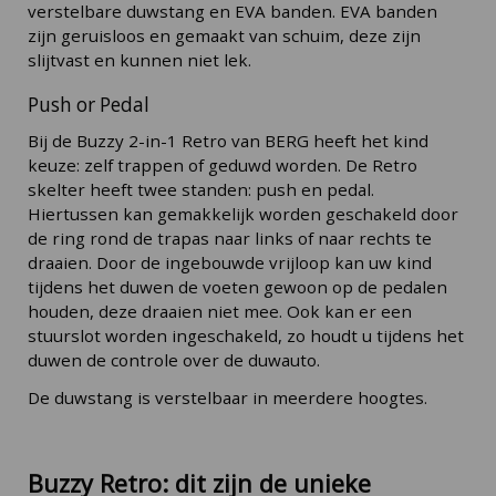
verstelbare duwstang en EVA banden. EVA banden
zijn geruisloos en gemaakt van schuim, deze zijn
slijtvast en kunnen niet lek.
Push or Pedal
Bij de Buzzy 2-in-1 Retro van BERG heeft het kind
keuze: zelf trappen of geduwd worden. De Retro
skelter heeft twee standen: push en pedal.
Hiertussen kan gemakkelijk worden geschakeld door
de ring rond de trapas naar links of naar rechts te
draaien. Door de ingebouwde vrijloop kan uw kind
tijdens het duwen de voeten gewoon op de pedalen
houden, deze draaien niet mee. Ook kan er een
stuurslot worden ingeschakeld, zo houdt u tijdens het
duwen de controle over de duwauto.
De duwstang is verstelbaar in meerdere hoogtes.
Buzzy Retro: dit zijn de unieke