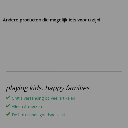
Andere producten die mogelijk iets voor u zijn!
playing kids, happy families
Gratis verzending op veel artikelen
Alleen A-merken
De buitenspeelgoedspecialist