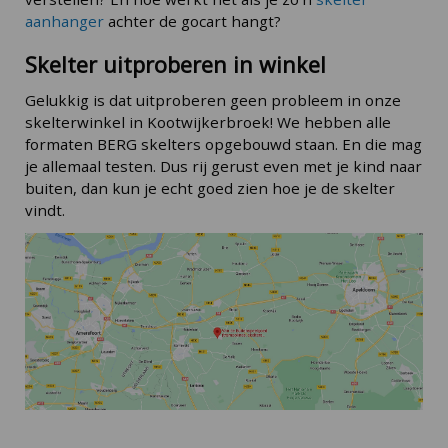
aanhanger
achter de gocart hangt?
Skelter uitproberen in winkel
Gelukkig is dat uitproberen geen probleem in onze
skelterwinkel in Kootwijkerbroek! We hebben alle
formaten BERG skelters opgebouwd staan. En die mag
je allemaal testen. Dus rij gerust even met je kind naar
buiten, dan kun je echt goed zien hoe je de skelter
vindt.