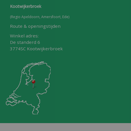
Kootwijkerbroek
(Regio Apeldoorn, Amersfoort, Ede)
Route & openingstijden
Winkel adres:
De standerd 6
3774SC Kootwijkerbroek