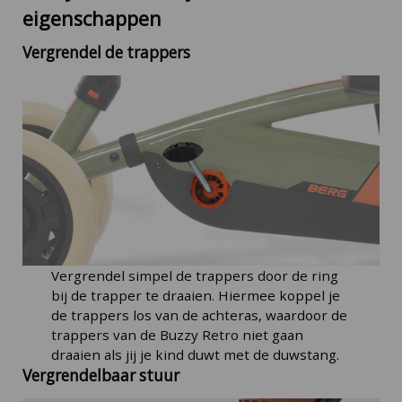
eigenschappen
Vergrendel de trappers
Vergrendel simpel de trappers door de ring
bij de trapper te draaien. Hiermee koppel je
de trappers los van de achteras, waardoor de
trappers van de Buzzy Retro niet gaan
draaien als jij je kind duwt met de duwstang.
Vergrendelbaar stuur