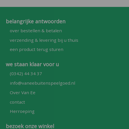
belangrijke antwoorden
over bestellen & betalen
verzending & levering bij u thuis
een product terug sturen
we staan klaar voor u
(0342) 44 34 37
info@vaneebuitenspeelgoed.nl
Over Van Ee
contact
Herroeping
bezoek onze winkel