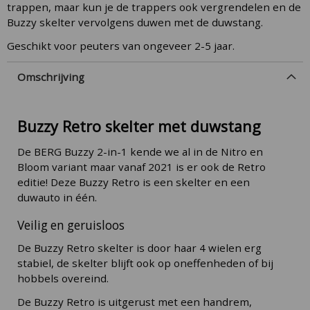
trappen, maar kun je de trappers ook vergrendelen en de
Buzzy skelter vervolgens duwen met de duwstang.
Geschikt voor peuters van ongeveer 2-5 jaar.
Omschrijving
Buzzy Retro skelter met duwstang
De BERG Buzzy 2-in-1 kende we al in de Nitro en
Bloom variant maar vanaf 2021 is er ook de Retro
editie! Deze Buzzy Retro is een skelter en een
duwauto in één.
Veilig en geruisloos
De Buzzy Retro skelter is door haar 4 wielen erg
stabiel, de skelter blijft ook op oneffenheden of bij
hobbels overeind.
De Buzzy Retro is uitgerust met een handrem,