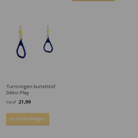
Turnringen kunststof
Déko-Play
21,99
Vanaf
In winkelwagen