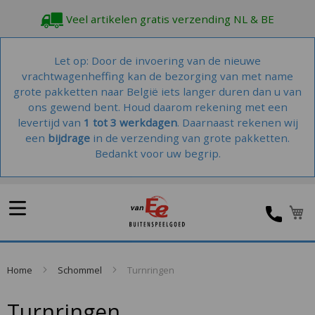
Veel artikelen gratis verzending NL & BE
Let op: Door de invoering van de nieuwe
vrachtwagenheffing kan de bezorging van met name
grote pakketten naar België iets langer duren dan u van
ons gewend bent. Houd daarom rekening met een
levertijd van
1 tot 3 werkdagen
. Daarnaast rekenen wij
een
bijdrage
in de verzending van grote pakketten.
Bedankt voor uw begrip.
W
Home
Schommel
Turnringen
Turnringen