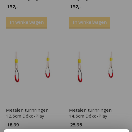
152
,-
152
,-
In winkelwagen
In winkelwagen
Metalen turnringen
Metalen turnringen
12,5cm Déko-Play
14,5cm Déko-Play
18,99
25,95