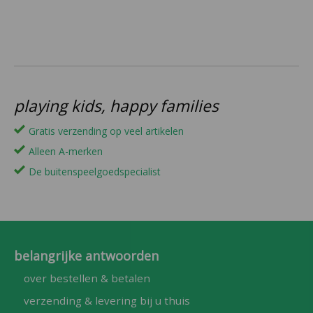
playing kids, happy families
Gratis verzending op veel artikelen
Alleen A-merken
De buitenspeelgoedspecialist
belangrijke antwoorden
over bestellen & betalen
verzending & levering bij u thuis