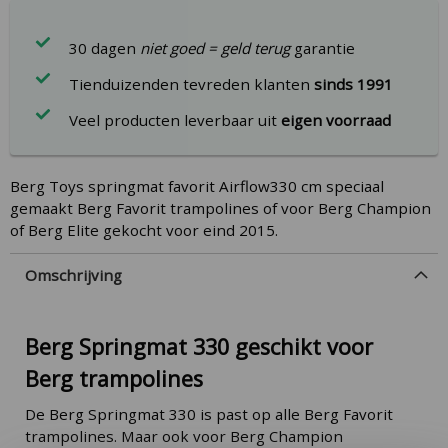
30 dagen
niet goed = geld terug
garantie
Tienduizenden tevreden klanten
sinds 1991
Veel producten leverbaar uit
eigen voorraad
Berg Toys springmat favorit Airflow330 cm speciaal
gemaakt Berg Favorit trampolines of voor Berg Champion
of Berg Elite gekocht voor eind 2015.
Omschrijving
Berg Springmat 330 geschikt voor
Berg trampolines
De Berg Springmat 330 is past op alle Berg Favorit
trampolines. Maar ook voor Berg Champion