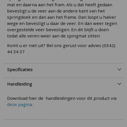
mat en daarna aan het fram. Als u dat heeft gedaan
bevestigt u de veer aan de andere kant van het
springdoek en dan aan het frame. Dan loopt u halver
wege en bevestigt u daar de veer. En dan weer tegen
overgestelde veer bevestigen. En dit blijft u doen
todat alle veren weer aan de spingmat zitten.
Komt u er niet uit? Bel ons gerust voor advies (0342)
44 34 37
Specificaties
Handleiding
Download hier de handleidingen voor dit product via
deze pagina
.