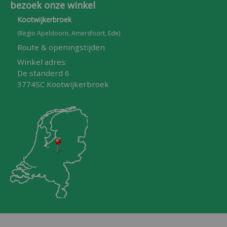
bezoek onze winkel
Kootwijkerbroek
(Regio Apeldoorn, Amersfoort, Ede)
Route & openingstijden
Winkel adres:
De standerd 6
3774SC Kootwijkerbroek