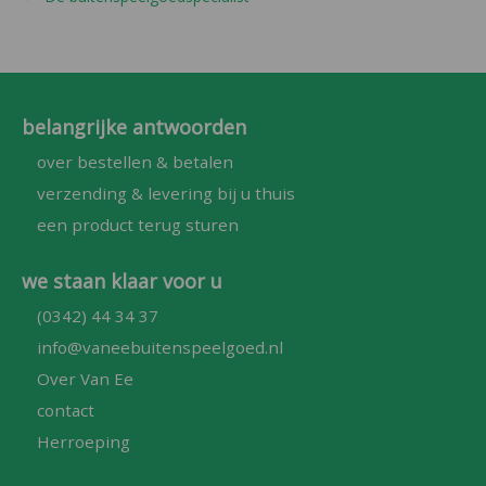
belangrijke antwoorden
over bestellen & betalen
verzending & levering bij u thuis
een product terug sturen
we staan klaar voor u
(0342) 44 34 37
info@vaneebuitenspeelgoed.nl
Over Van Ee
contact
Herroeping