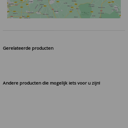
Gerelateerde producten
Andere producten die mogelijk iets voor u zijn!