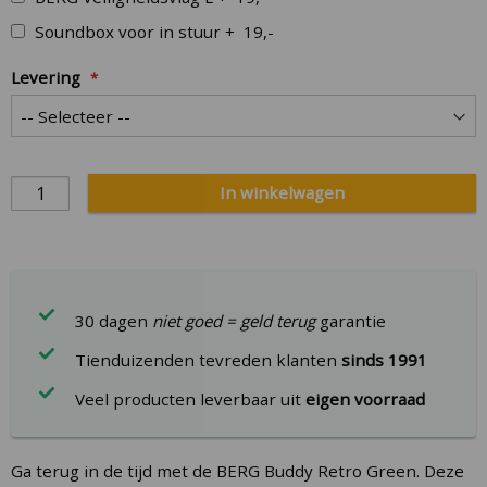
Soundbox voor in stuur
+
19,-
Levering
In winkelwagen
30 dagen
niet goed = geld terug
garantie
Tienduizenden tevreden klanten
sinds 1991
Veel producten leverbaar uit
eigen voorraad
Ga terug in de tijd met de BERG Buddy Retro Green. Deze