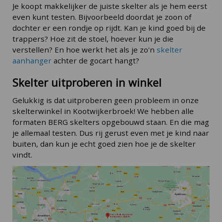
Je koopt makkelijker de juiste skelter als je hem eerst
even kunt testen. Bijvoorbeeld doordat je zoon of
dochter er een rondje op rijdt. Kan je kind goed bij de
trappers? Hoe zit de stoel, hoever kun je die
verstellen? En hoe werkt het als je zo'n
skelter
aanhanger
achter de gocart hangt?
Skelter uitproberen in winkel
Gelukkig is dat uitproberen geen probleem in onze
skelterwinkel in Kootwijkerbroek! We hebben alle
formaten BERG skelters opgebouwd staan. En die mag
je allemaal testen. Dus rij gerust even met je kind naar
buiten, dan kun je echt goed zien hoe je de skelter
vindt.