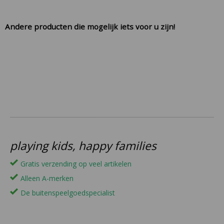
Andere producten die mogelijk iets voor u zijn!
playing kids, happy families
Gratis verzending op veel artikelen
Alleen A-merken
De buitenspeelgoedspecialist