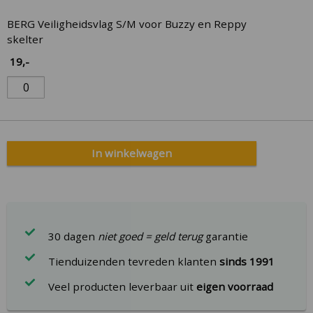
BERG Veiligheidsvlag S/M voor Buzzy en Reppy
skelter
19
,-
In winkelwagen
30 dagen
niet goed = geld terug
garantie
Tienduizenden tevreden klanten
sinds 1991
Veel producten leverbaar uit
eigen voorraad