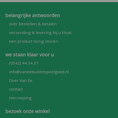
belangrijke antwoorden
over bestellen & betalen
verzending & levering bij u thuis
een product terug sturen
we staan klaar voor u
(0342) 44 34 37
info@vaneebuitenspeelgoed.nl
Over Van Ee
contact
Herroeping
bezoek onze winkel