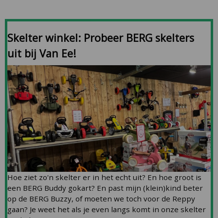
Skelter winkel: Probeer BERG skelters
uit bij Van Ee!
Hoe ziet zo'n skelter er in het echt uit? En hoe groot is
een BERG Buddy gokart? En past mijn (klein)kind beter
op de BERG Buzzy, of moeten we toch voor de Reppy
gaan? Je weet het als je even langs komt in onze skelter