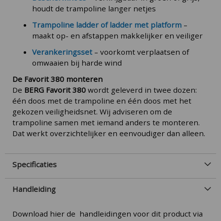
houdt de trampoline langer netjes
Trampoline ladder of ladder met platform
–
maakt op- en afstappen makkelijker en veiliger
Verankeringsset
– voorkomt verplaatsen of
omwaaien bij harde wind
De Favorit 380 monteren
De
BERG Favorit 380
wordt geleverd in twee dozen:
één doos met de trampoline en één doos met het
gekozen veiligheidsnet. Wij adviseren om de
trampoline samen met iemand anders te monteren.
Dat werkt overzichtelijker en eenvoudiger dan alleen.
Specificaties
Handleiding
Download hier de handleidingen voor dit product via