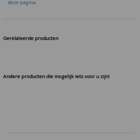
deze pagina
.
Gerelateerde producten
Andere producten die mogelijk iets voor u zijn!