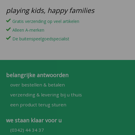
playing kids, happy families
Gratis verzending op veel artikelen
Alleen A-merken
De buitenspeelgoedspecialist
belangrijke antwoorden
over bestellen & betalen
verzending & levering bij u thuis
een product terug sturen
we staan klaar voor u
(0342) 44 34 37