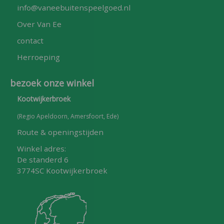
info@vaneebuitenspeelgoed.nl
Over Van Ee
contact
Herroeping
bezoek onze winkel
Kootwijkerbroek
(Regio Apeldoorn, Amersfoort, Ede)
Route & openingstijden
Winkel adres:
De standerd 6
3774SC Kootwijkerbroek