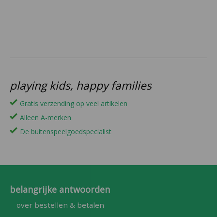
playing kids, happy families
Gratis verzending op veel artikelen
Alleen A-merken
De buitenspeelgoedspecialist
belangrijke antwoorden
over bestellen & betalen