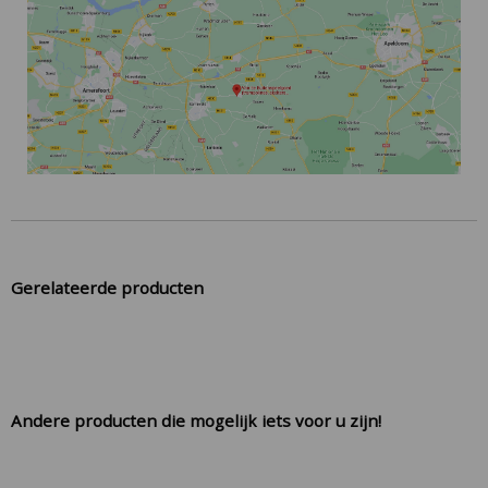
Gerelateerde producten
Andere producten die mogelijk iets voor u zijn!