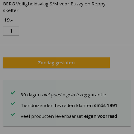
BERG Veiligheidsvlag S/M voor Buzzy en Reppy
skelter
19
,-
Zondag gesloten
30 dagen
niet goed = geld terug
garantie
Tienduizenden tevreden klanten
sinds 1991
Veel producten leverbaar uit
eigen voorraad