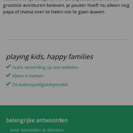
grootste avonturen beleven. Je peuter hoeft nu alleen nog
papa of mama over te halen om te gaan duwen.
playing kids, happy families
Gratis verzending op veel artikelen
Alleen A-merken
De buitenspeelgoedspecialist
belangrijke antwoorden
over bestellen & betalen