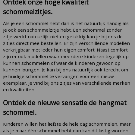
Ontdek onze hoge kwaliteit
schommelzitjes.
Als je een schommel hebt dan is het natuurlijk handig als
je ook een schommelzitje hebt. Een schommel zonder
zitje werkt natuurlijk niet en gelukkig kan je bij ons de
zitjes direct mee bestellen. Er zijn verschillende modellen
verkrijgbaar met ieder hun eigen comfort. Naast comfort
zijn er ook modellen waar meerdere kinderen tegelijk op
kunnen schommelen of waar de kinderen gewoon op
kunnen loungen. Je kan bij ons natuurlijk ook terecht om
je huidige schommel te vervangen voor een nieuw
exemplaar. Je vind bij ons zitjes van verschillende merken
en kwaliteiten.
Ontdek de nieuwe sensatie de hangmat
schommel.
Kinderen willen het liefste de hele dag schommelen, maar
als je maar één schommel hebt dan kan dit lastig worden.