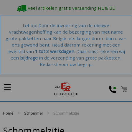
Veel artikelen gratis verzending NL & BE
Let op: Door de invoering van de nieuwe
vrachtwagenheffing kan de bezorging van met name
grote pakketten naar België iets langer duren dan u van
ons gewend bent. Houd daarom rekening met een
levertijd van
1 tot 3 werkdagen
. Daarnaast rekenen wij
een
bijdrage
in de verzending van grote pakketten.
Bedankt voor uw begrip.
W
Home
Schommel
Schommelzitje
Schommelzitje