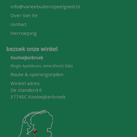
info@vaneebuitenspeelgoed.nl
Over Van Ee
contact
Herroeping
bezoek onze winkel
Kootwijkerbroek
(Regio Apeldoorn, Amersfoort, Ede)
Route & openingstijden
Winkel adres:
De standerd 6
3774SC Kootwijkerbroek