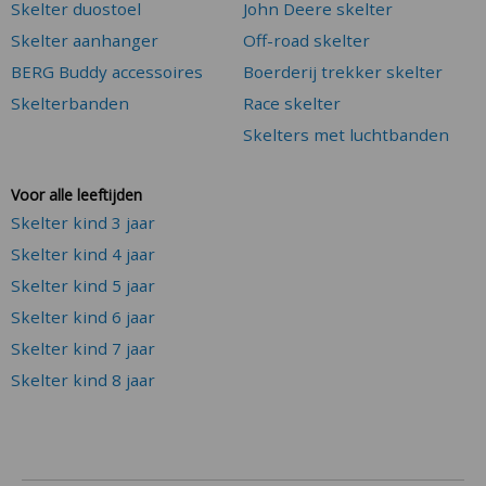
Skelter duostoel
John Deere skelter
Skelter aanhanger
Off-road skelter
BERG Buddy accessoires
Boerderij trekker skelter
Skelterbanden
Race skelter
Skelters met luchtbanden
Voor alle leeftijden
Skelter kind 3 jaar
Skelter kind 4 jaar
Skelter kind 5 jaar
Skelter kind 6 jaar
Skelter kind 7 jaar
Skelter kind 8 jaar