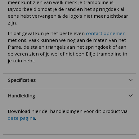
meer kunt zien van welk merk je trampoline is.
Bijvoorbeeld omdat je de rand en het springdoek al
eens hebt vervangen & de logo's niet meer zichtbaar
zijn.
In dat geval kun je het beste even
contact opnemen
met ons. Vaak kunnen we nog aan de maten van het
frame, de stalen triangels aan het springdoek of aan
de veren zien of je wel of niet een Elfje trampoline in
je tuin hebt.
Specificaties
Handleiding
Download hier de handleidingen voor dit product via
deze pagina
.