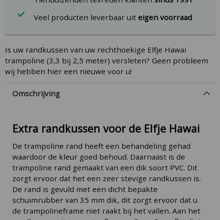
Veel producten leverbaar uit
eigen voorraad
Is uw randkussen van uw rechthoekige Elfje Hawai
trampoline (3,3 bij 2,5 meter) versleten? Geen probleem
wij hebben hier een nieuwe voor u!
Omschrijving
Extra randkussen voor de Elfje Hawai
De trampoline rand heeft een behandeling gehad
waardoor de kleur goed behoud. Daarnaast is de
trampoline rand gemaakt van een dik soort PVC. Dit
zorgt ervoor dat het een zeer stevige randkussen is.
De rand is gevuld met een dicht bepakte
schuimrubber van 35 mm dik, dit zorgt ervoor dat u
de trampolineframe niet raakt bij het vallen. Aan het