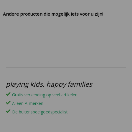
Andere producten die mogelijk iets voor u zijn!
playing kids, happy families
Gratis verzending op veel artikelen
Alleen A-merken
De buitenspeelgoedspecialist