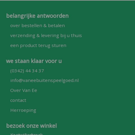
belangrijke antwoorden
over bestellen & betalen
verzending & levering bij u thuis
een product terug sturen
we staan klaar voor u
(0342) 44 34 37
info@vaneebuitenspeelgoed.nl
Over Van Ee
contact
Herroeping
bezoek onze winkel