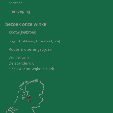
contact
Herroeping
bezoek onze winkel
Kootwijkerbroek
(Regio Apeldoorn, Amersfoort, Ede)
Route & openingstijden
Winkel adres:
De standerd 6
3774SC Kootwijkerbroek