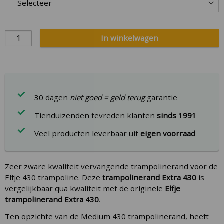
In winkelwagen
30 dagen
niet goed = geld terug
garantie
Tienduizenden tevreden klanten
sinds 1991
Veel producten leverbaar uit
eigen voorraad
Zeer zware kwaliteit vervangende trampolinerand voor de
Elfje 430 trampoline. Deze
trampolinerand Extra 430
is
vergelijkbaar qua kwaliteit met de originele
Elfje
trampolinerand Extra 430
.
Ten opzichte van de Medium 430 trampolinerand, heeft