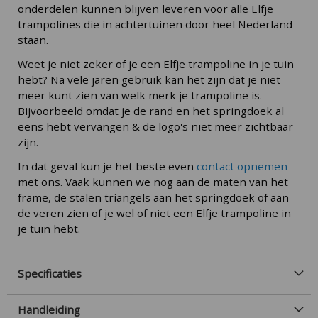
onderdelen kunnen blijven leveren voor alle Elfje
trampolines die in achtertuinen door heel Nederland
staan.
Weet je niet zeker of je een Elfje trampoline in je tuin
hebt? Na vele jaren gebruik kan het zijn dat je niet
meer kunt zien van welk merk je trampoline is.
Bijvoorbeeld omdat je de rand en het springdoek al
eens hebt vervangen & de logo's niet meer zichtbaar
zijn.
In dat geval kun je het beste even
contact opnemen
met ons. Vaak kunnen we nog aan de maten van het
frame, de stalen triangels aan het springdoek of aan
de veren zien of je wel of niet een Elfje trampoline in
je tuin hebt.
Specificaties
Handleiding