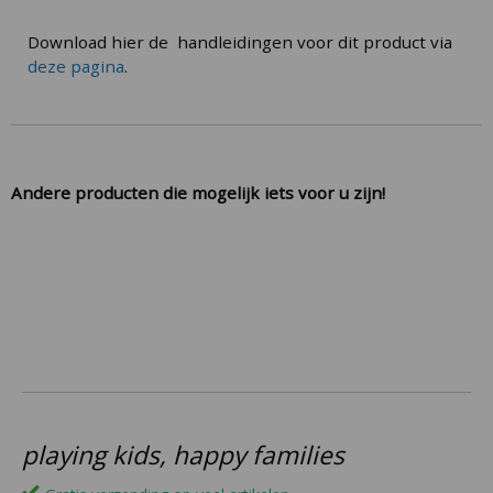
Download hier de handleidingen voor dit product via
deze pagina
.
Andere producten die mogelijk iets voor u zijn!
playing kids, happy families