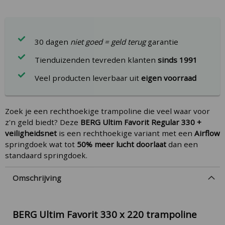
30 dagen
niet goed = geld terug
garantie
Tienduizenden tevreden klanten
sinds 1991
Veel producten leverbaar uit
eigen voorraad
Zoek je een rechthoekige trampoline die veel waar voor
z'n geld biedt? Deze
BERG Ultim Favorit Regular 330 +
veiligheidsnet
is een rechthoekige variant met een
Airflow
springdoek wat tot
50% meer lucht doorlaat
dan een
standaard springdoek.
Omschrijving
BERG Ultim Favorit 330 x 220 trampoline