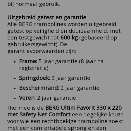
bij normaal gebruik.
Uitgebreid getest en garantie
Alle BERG trampolines worden uitgebreid
getest op veiligheid en duurzaamheid, met
een testgewicht tot
600 kg
(gebaseerd op
gebruikersgewicht). De
garantievoorwaarden zijn:
Frame:
5 jaar garantie (8 jaar na
registratie)
Springdoek:
2 jaar garantie
Beschermrand:
2 jaar garantie
Veren:
2 jaar garantie
Hiermee is de
BERG Ultim Favorit 330 x 220
met Safety Net Comfort
een degelijke keuze
voor wie een rechthoekige trampoline zoekt
met een comfortabele sprong en een