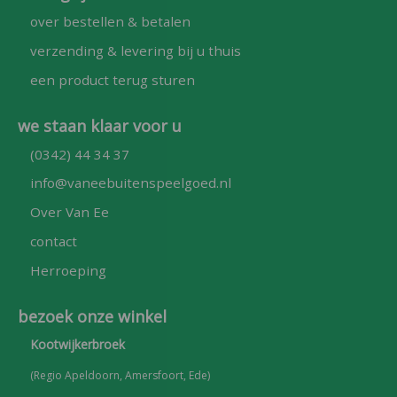
over bestellen & betalen
verzending & levering bij u thuis
een product terug sturen
we staan klaar voor u
(0342) 44 34 37
info@vaneebuitenspeelgoed.nl
Over Van Ee
contact
Herroeping
bezoek onze winkel
Kootwijkerbroek
(Regio Apeldoorn, Amersfoort, Ede)