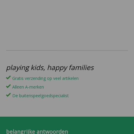
playing kids, happy families
Gratis verzending op veel artikelen
Alleen A-merken
De buitenspeelgoedspecialist
belangrijke antwoorden