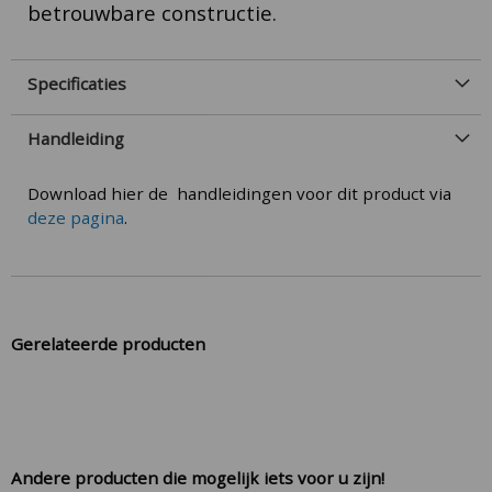
betrouwbare constructie.
Specificaties
Handleiding
Download hier de handleidingen voor dit product via
deze pagina
.
Gerelateerde producten
Andere producten die mogelijk iets voor u zijn!