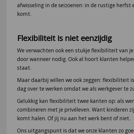
afwisseling in de seizoenen: in de rustige herfst
komt.
Flexibiliteit is niet eenzijdig
We verwachten ook een stukje flexibiliteit van j
door wanneer nodig. Ook al hoort klanten helpen
staat.
Maar daarbij willen we ook zeggen: flexibilitei
dag over te werken omdat we als werkgever te zu
Gelukkig kan flexibiliteit twee kanten op: als we
combineren met je privéleven. Want kinderen zijn
komt halen. Of jij nu aan het werk bent of niet.
Ons uitgangspunt is dat we onze klanten zo goed