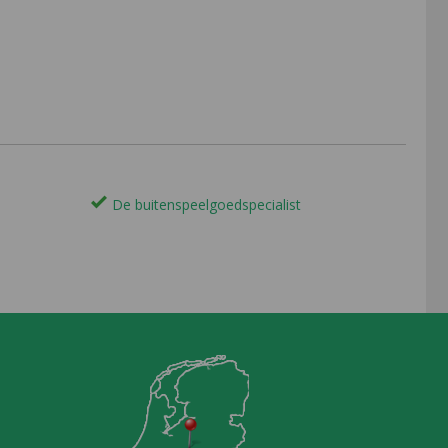
De buitenspeelgoedspecialist