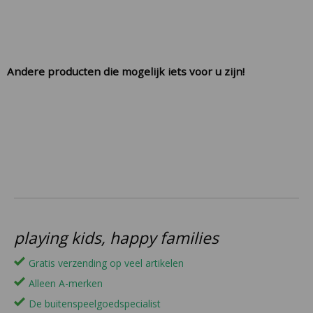
Andere producten die mogelijk iets voor u zijn!
playing kids, happy families
Gratis verzending op veel artikelen
Alleen A-merken
De buitenspeelgoedspecialist