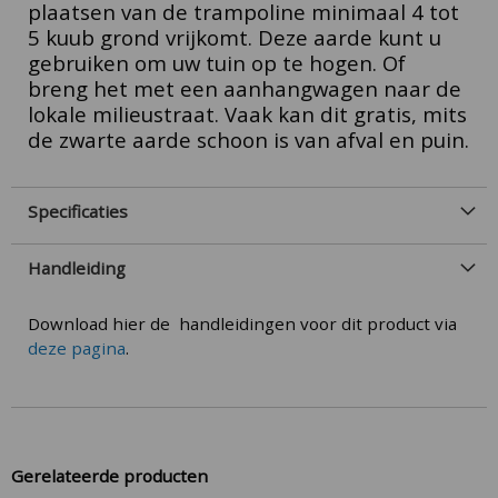
plaatsen van de trampoline minimaal 4 tot
5 kuub grond vrijkomt. Deze aarde kunt u
gebruiken om uw tuin op te hogen. Of
breng het met een aanhangwagen naar de
lokale milieustraat. Vaak kan dit gratis, mits
de zwarte aarde schoon is van afval en puin.
Specificaties
Handleiding
Download hier de handleidingen voor dit product via
deze pagina
.
Gerelateerde producten