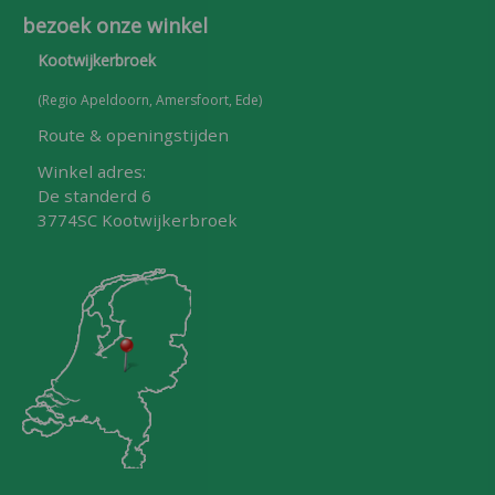
bezoek onze winkel
Kootwijkerbroek
(Regio Apeldoorn, Amersfoort, Ede)
Route & openingstijden
Winkel adres:
De standerd 6
3774SC Kootwijkerbroek