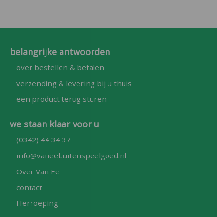
belangrijke antwoorden
over bestellen & betalen
verzending & levering bij u thuis
een product terug sturen
we staan klaar voor u
(0342) 44 34 37
info@vaneebuitenspeelgoed.nl
Over Van Ee
contact
Herroeping