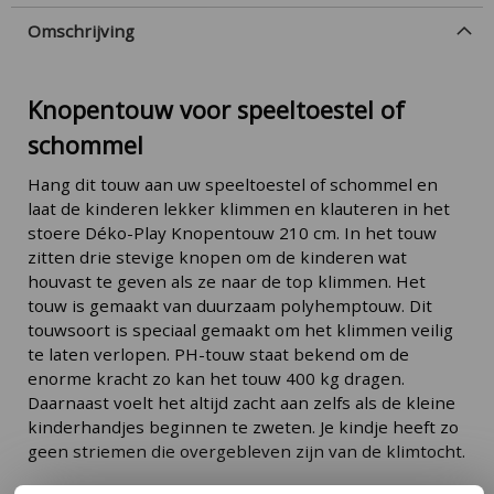
Omschrijving
Knopentouw voor speeltoestel of
schommel
Hang dit touw aan uw speeltoestel of schommel en
laat de kinderen lekker klimmen en klauteren in het
stoere Déko-Play Knopentouw 210 cm. In het touw
zitten drie stevige knopen om de kinderen wat
houvast te geven als ze naar de top klimmen. Het
touw is gemaakt van duurzaam polyhemptouw. Dit
touwsoort is speciaal gemaakt om het klimmen veilig
te laten verlopen. PH-touw staat bekend om de
enorme kracht zo kan het touw 400 kg dragen.
Daarnaast voelt het altijd zacht aan zelfs als de kleine
kinderhandjes beginnen te zweten. Je kindje heeft zo
geen striemen die overgebleven zijn van de klimtocht.