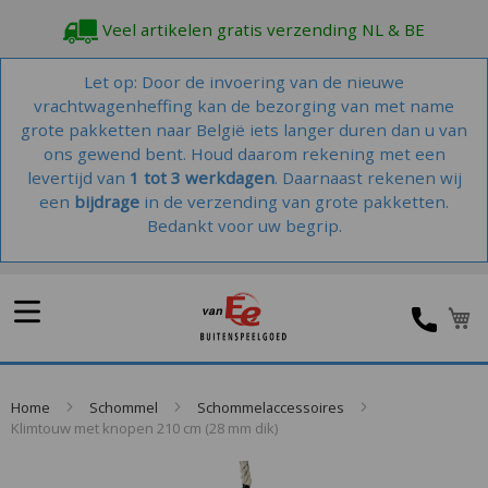
Veel artikelen gratis verzending NL & BE
Let op: Door de invoering van de nieuwe
vrachtwagenheffing kan de bezorging van met name
grote pakketten naar België iets langer duren dan u van
ons gewend bent. Houd daarom rekening met een
levertijd van
1 tot 3 werkdagen
. Daarnaast rekenen wij
een
bijdrage
in de verzending van grote pakketten.
Bedankt voor uw begrip.
W
Home
Schommel
Schommelaccessoires
Klimtouw met knopen 210 cm (28 mm dik)
Skip