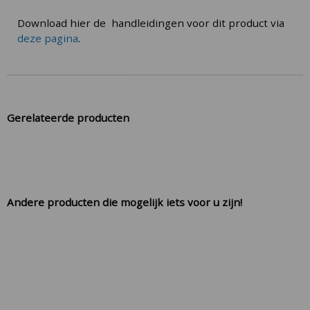
Download hier de handleidingen voor dit product via
deze pagina
.
Gerelateerde producten
Andere producten die mogelijk iets voor u zijn!