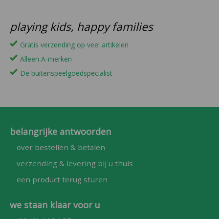
playing kids, happy families
Gratis verzending op veel artikelen
Alleen A-merken
De buitenspeelgoedspecialist
belangrijke antwoorden
over bestellen & betalen
verzending & levering bij u thuis
een product terug sturen
we staan klaar voor u