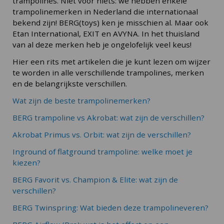
trampolines. Niet voor niets: we hebben enkele
trampolinemerken in Nederland die internationaal
bekend zijn! BERG(toys) ken je misschien al. Maar ook
Etan International, EXIT en AVYNA. In het thuisland
van al deze merken heb je ongelofelijk veel keus!
Hier een rits met artikelen die je kunt lezen om wijzer
te worden in alle verschillende trampolines, merken
en de belangrijkste verschillen.
Wat zijn de beste trampolinemerken?
BERG trampoline vs Akrobat: wat zijn de verschillen?
Akrobat Primus vs. Orbit: wat zijn de verschillen?
Inground of flatground trampoline: welke moet je
kiezen?
BERG Favorit vs. Champion & Elite: wat zijn de
verschillen?
BERG Twinspring: Wat bieden deze trampolineveren?