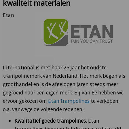
kwaliteit materialen
Etan
International is met haar 25 jaar het oudste
trampolinemerk van Nederland. Het merk begon als
groothandel en is de afgelopen jaren steeds meer
gegroeid naar een eigen merk. Bij Van Ee hebben we
ervoor gekozen om
Etan trampolines
te verkopen,
o.a. vanwege de volgende redenen:
Kwalitatief goede trampolines
. Etan
trampolines behoren tot de top van de markt.