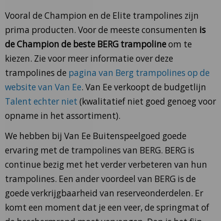
Vooral de Champion en de Elite trampolines zijn
prima producten. Voor de meeste consumenten
is
de Champion de beste BERG trampoline
om te
kiezen. Zie voor meer informatie over deze
trampolines de
pagina van Berg trampolines op de
website van Van Ee
. Van Ee verkoopt de budgetlijn
Talent echter niet
(kwalitatief niet goed genoeg voor
opname in het assortiment).
We hebben bij Van Ee Buitenspeelgoed goede
ervaring met de trampolines van BERG. BERG is
continue bezig met het verder verbeteren van hun
trampolines. Een ander voordeel van BERG is de
goede verkrijgbaarheid van reserveonderdelen. Er
komt een moment dat je een veer, de springmat of