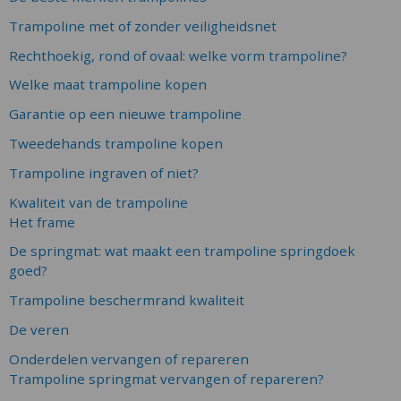
Trampoline met of zonder veiligheidsnet
Rechthoekig, rond of ovaal: welke vorm trampoline?
Welke maat trampoline kopen
Garantie op een nieuwe trampoline
Tweedehands trampoline kopen
Trampoline ingraven of niet?
Kwaliteit van de trampoline
Het frame
De springmat: wat maakt een trampoline springdoek
goed?
Trampoline beschermrand kwaliteit
De veren
Onderdelen vervangen of repareren
Trampoline springmat vervangen of repareren?