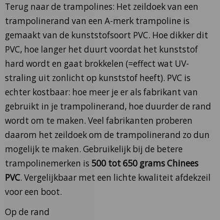
Terug naar de trampolines: Het zeildoek van een
trampolinerand van een A-merk trampoline is
gemaakt van de kunststofsoort PVC. Hoe dikker dit
PVC, hoe langer het duurt voordat het kunststof
hard wordt en gaat brokkelen (=effect wat UV-
straling uit zonlicht op kunststof heeft). PVC is
echter kostbaar: hoe meer je er als fabrikant van
gebruikt in je trampolinerand, hoe duurder de rand
wordt om te maken. Veel fabrikanten proberen
daarom het zeildoek om de trampolinerand zo dun
mogelijk te maken. Gebruikelijk bij de betere
trampolinemerken is
500 tot 650 grams Chinees
PVC
. Vergelijkbaar met een lichte kwaliteit afdekzeil
voor een boot.
Op de rand