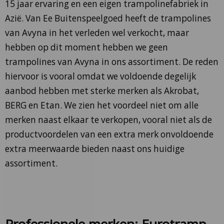
15 jaar ervaring en een eigen trampolinefabriek in
Azië. Van Ee Buitenspeelgoed heeft de trampolines
van Avyna in het verleden wel verkocht, maar
hebben op dit moment hebben we geen
trampolines van Avyna in ons assortiment. De reden
hiervoor is vooral omdat we voldoende degelijk
aanbod hebben met sterke merken als Akrobat,
BERG en Etan. We zien het voordeel niet om alle
merken naast elkaar te verkopen, vooral niet als de
productvoordelen van een extra merk onvoldoende
extra meerwaarde bieden naast ons huidige
assortiment.
Professionele merken: Eurotramp