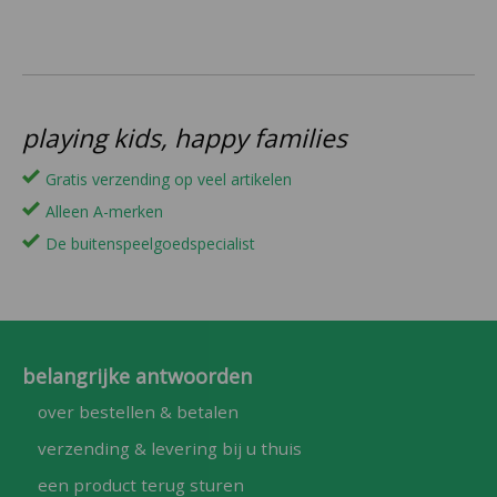
playing kids, happy families
Gratis verzending op veel artikelen
Alleen A-merken
De buitenspeelgoedspecialist
belangrijke antwoorden
over bestellen & betalen
verzending & levering bij u thuis
een product terug sturen