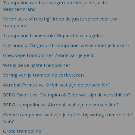
Trampoline rand vervangen: zo kies je de juiste
beschermrand
Veren stuk of roestig? Koop de juiste veren voor uw
trampoline
Trampoline frame stuk? Reparatie is mogelijk
Inground of flatground trampoline: welke moet je kiezen?
Goedkope trampoline? Zonde van je geld
Wat is de veiligste trampoline?
Vering van je trampoline verbeteren
Akrobat Primus vs. Orbit: wat zijn de verschillen?
BERG Favorit vs. Champion & Elite: wat zijn de verschillen?
BERG trampoline vs Akrobat: wat zijn de verschillen?
Kleine trampoline: wat zijn je opties bij weinig ruimte in de
tuin?
Grote trampoline