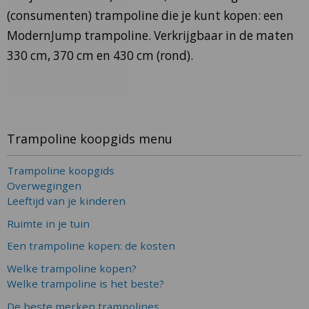
(consumenten) trampoline die je kunt kopen: een
ModernJump trampoline. Verkrijgbaar in de maten
330 cm, 370 cm en 430 cm (rond).
Trampoline koopgids menu
Trampoline koopgids
Overwegingen
Leeftijd van je kinderen
Ruimte in je tuin
Een trampoline kopen: de kosten
Welke trampoline kopen?
Welke trampoline is het beste?
De beste merken trampolines