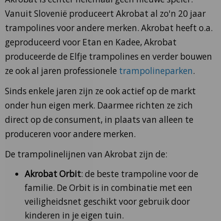
Vanuit Slovenië produceert Akrobat al zo'n 20 jaar
trampolines voor andere merken. Akrobat heeft o.a.
geproduceerd voor Etan en Kadee, Akrobat
produceerde de Elfje trampolines en verder bouwen
ze ook al jaren professionele
trampolineparken
.
Sinds enkele jaren zijn ze ook actief op de markt
onder hun eigen merk. Daarmee richten ze zich
direct op de consument, in plaats van alleen te
produceren voor andere merken.
De trampolinelijnen van Akrobat zijn de:
Akrobat Orbit
: de beste trampoline voor de
familie. De Orbit is in combinatie met een
veiligheidsnet geschikt voor gebruik door
kinderen in je eigen tuin.