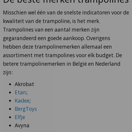
Misschien wel één van de snelste indicatoren voor de
kwaliteit van de trampoline, is het merk.
Trampolines van een aantal merken zijn
gegarandeerd een goede aankoop. Overigens
hebben deze trampolinemerken allemaal een
assortiment met trampolines voor elk budget. De
betere trampolinemerken in België en Nederland
zijn:
Akrobat
Etan
;
Kadee
;
BergToys
Elfje
Avyna