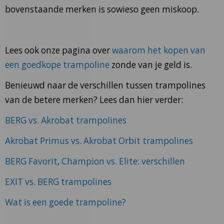
bovenstaande merken is sowieso geen miskoop.
Lees ook onze pagina over
waarom het kopen van
een goedkope trampoline
zonde van je geld is.
Benieuwd naar de verschillen tussen trampolines
van de betere merken? Lees dan hier verder:
BERG vs. Akrobat trampolines
Akrobat Primus vs. Akrobat Orbit trampolines
BERG Favorit, Champion vs. Elite: verschillen
EXIT vs. BERG trampolines
Wat is een goede trampoline?