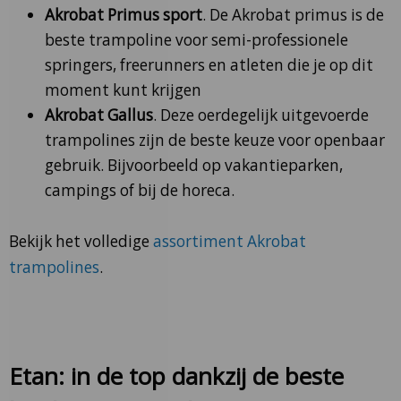
Akrobat Primus sport
. De Akrobat primus is de
beste trampoline voor semi-professionele
springers, freerunners en atleten die je op dit
moment kunt krijgen
Akrobat Gallus
. Deze oerdegelijk uitgevoerde
trampolines zijn de beste keuze voor openbaar
gebruik. Bijvoorbeeld op vakantieparken,
campings of bij de horeca.
Bekijk het volledige
assortiment Akrobat
trampolines
.
Etan: in de top dankzij de beste