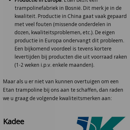
trampolinefabriek in Bosnië. Dit merk je in de
kwaliteit. Productie in China gaat vaak gepaard
met veel fouten (missende onderdelen in
dozen, kwaliteitsproblemen, etc.). De eigen
productie in Europa ondervangt dit probleem.
Een bijkomend voordeel is tevens kortere
levertijden bij producten die uit voorraad raken
(1-2 weken i.p.v. enkele maanden).
Maar als u er niet van kunnen overtuigen om een
Etan trampoline bij ons aan te schaffen, dan raden
we u graag de volgende kwaliteitsmerken aan:
Kadee