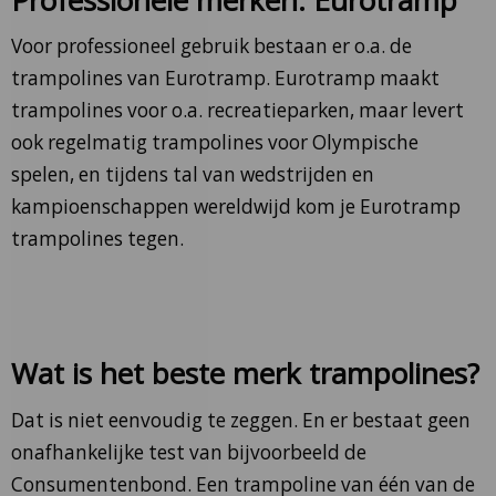
Voor professioneel gebruik bestaan er o.a. de
trampolines van Eurotramp. Eurotramp maakt
trampolines voor o.a. recreatieparken, maar levert
ook regelmatig trampolines voor Olympische
spelen, en tijdens tal van wedstrijden en
kampioenschappen wereldwijd kom je Eurotramp
trampolines tegen.
Wat is het beste merk trampolines?
Dat is niet eenvoudig te zeggen. En er bestaat geen
onafhankelijke test van bijvoorbeeld de
Consumentenbond. Een trampoline van één van de