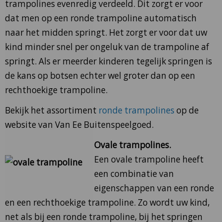
trampolines evenredig verdeeld. Dit zorgt er voor
dat men op een ronde trampoline automatisch
naar het midden springt. Het zorgt er voor dat uw
kind minder snel per ongeluk van de trampoline af
springt. Als er meerder kinderen tegelijk springen is
de kans op botsen echter wel groter dan op een
rechthoekige trampoline.
Bekijk het assortiment
ronde trampolines
op de
website van Van Ee Buitenspeelgoed.
Ovale trampolines.
Een ovale trampoline heeft
een combinatie van
eigenschappen van een ronde
en een rechthoekige trampoline. Zo wordt uw kind,
net als bij een ronde trampoline, bij het springen