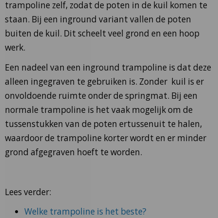
trampoline zelf, zodat de poten in de kuil komen te
staan. Bij een inground variant vallen de poten
buiten de kuil. Dit scheelt veel grond en een hoop
werk.
Een nadeel van een inground trampoline is dat deze
alleen ingegraven te gebruiken is. Zonder kuil is er
onvoldoende ruimte onder de springmat. Bij een
normale trampoline is het vaak mogelijk om de
tussenstukken van de poten ertussenuit te halen,
waardoor de trampoline korter wordt en er minder
grond afgegraven hoeft te worden.
Lees verder:
Welke trampoline is het beste?