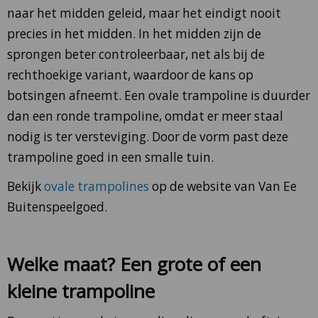
naar het midden geleid, maar het eindigt nooit
precies in het midden. In het midden zijn de
sprongen beter controleerbaar, net als bij de
rechthoekige variant, waardoor de kans op
botsingen afneemt. Een ovale trampoline is duurder
dan een ronde trampoline, omdat er meer staal
nodig is ter versteviging. Door de vorm past deze
trampoline goed in een smalle tuin.
Bekijk
ovale trampolines
op de website van Van Ee
Buitenspeelgoed.
Welke maat? Een grote of een
kleine trampoline