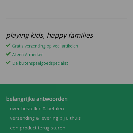
playing kids, happy families
Gratis verzending op veel artikelen
Alleen A-merken
De buitenspeelgoedspecialist
belangrijke antwoorden
over bestellen & betalen
verzending & levering bij u thuis
een product terug sturen