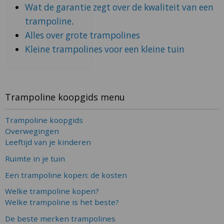
Wat de garantie zegt over de kwaliteit van een
trampoline
.
Alles over grote trampolines
Kleine trampolines voor een kleine tuin
Trampoline koopgids menu
Trampoline koopgids
Overwegingen
Leeftijd van je kinderen
Ruimte in je tuin
Een trampoline kopen: de kosten
Welke trampoline kopen?
Welke trampoline is het beste?
De beste merken trampolines