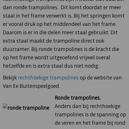
dan ronde trampolines. Dit komt doordat er meer
staal in het frame verwerkt is. Bij het springen komt
er vooral druk op het middendeel van het frame.
Daarom is er in die delen meer staal gebruikt. Dit
extra staal maakt de trampoline direct ook
duurzamer. Bij ronde trampolines is de kracht die
op het frame wordt uitgeoefend vrijwel overal
hetzelfde en is extra staal dus niet nodig.
Bekijk
rechthoekige trampolines
op de website van
Van Ee Buitenspeelgoed.
Ronde trampolines.
Anders dan bij rechthoekige
trampolines is de spanning op
de veren en het frame bij rond