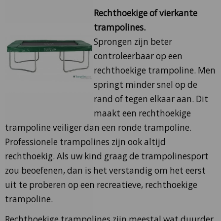
Rechthoekige of vierkante
trampolines.
Sprongen zijn beter
controleerbaar op een
rechthoekige trampoline. Men
springt minder snel op de
rand of tegen elkaar aan. Dit
maakt een rechthoekige
trampoline veiliger dan een ronde trampoline.
Professionele trampolines zijn ook altijd
rechthoekig. Als uw kind graag de trampolinesport
zou beoefenen, dan is het verstandig om het eerst
uit te proberen op een recreatieve, rechthoekige
trampoline.
Rechthoekige trampolines zijn meestal wat duurder