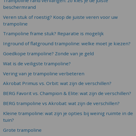
Trampoline rand vervangen: zo kies je de juiste
beschermrand
Veren stuk of roestig? Koop de juiste veren voor uw
trampoline
Trampoline frame stuk? Reparatie is mogelijk
Inground of flatground trampoline: welke moet je kiezen?
Goedkope trampoline? Zonde van je geld
Wat is de veiligste trampoline?
Vering van je trampoline verbeteren
Akrobat Primus vs. Orbit: wat zijn de verschillen?
BERG Favorit vs. Champion & Elite: wat zijn de verschillen?
BERG trampoline vs Akrobat: wat zijn de verschillen?
Kleine trampoline: wat zijn je opties bij weinig ruimte in de
tuin?
Grote trampoline