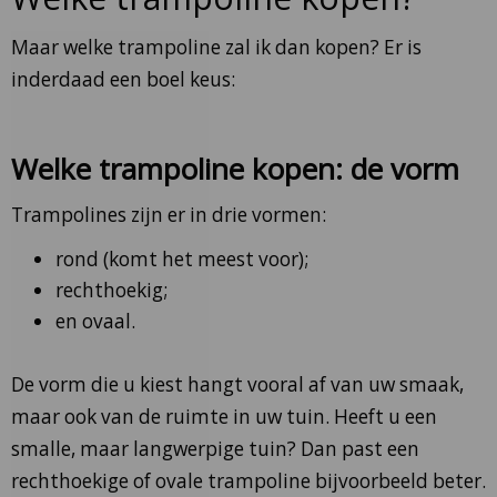
Maar welke trampoline zal ik dan kopen? Er is
inderdaad een boel keus:
Welke trampoline kopen: de vorm
Trampolines zijn er in drie vormen:
rond (komt het meest voor);
rechthoekig;
en ovaal.
De vorm die u kiest hangt vooral af van uw smaak,
maar ook van de ruimte in uw tuin. Heeft u een
smalle, maar langwerpige tuin? Dan past een
rechthoekige of ovale trampoline bijvoorbeeld beter.