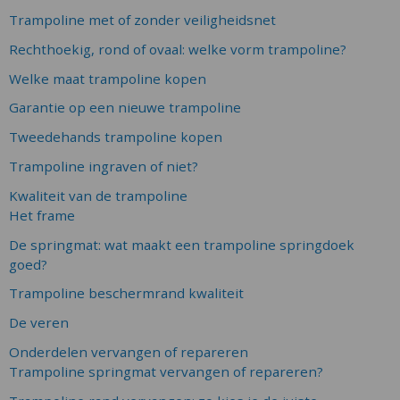
Trampoline met of zonder veiligheidsnet
Rechthoekig, rond of ovaal: welke vorm trampoline?
Welke maat trampoline kopen
Garantie op een nieuwe trampoline
Tweedehands trampoline kopen
Trampoline ingraven of niet?
Kwaliteit van de trampoline
Het frame
De springmat: wat maakt een trampoline springdoek
goed?
Trampoline beschermrand kwaliteit
De veren
Onderdelen vervangen of repareren
Trampoline springmat vervangen of repareren?