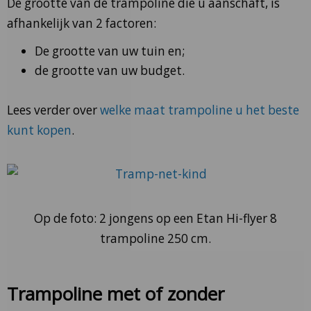
De grootte van de trampoline die u aanschaft, is
afhankelijk van 2 factoren:
De grootte van uw tuin en;
de grootte van uw budget.
Lees verder over
welke maat trampoline u het beste
kunt kopen
.
Op de foto: 2 jongens op een Etan Hi-flyer 8
trampoline 250 cm.
Trampoline met of zonder