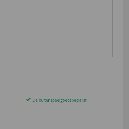
De buitenspeelgoedspecialist