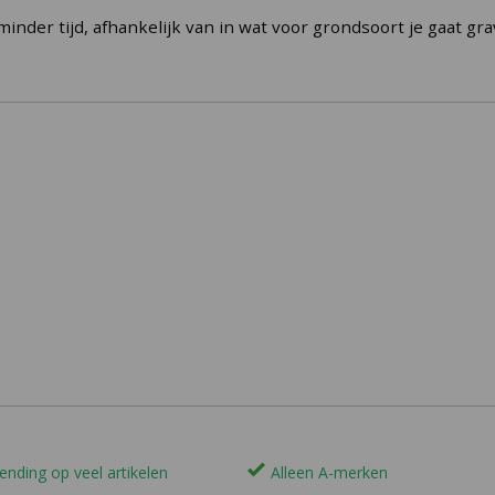
inder tijd, afhankelijk van in wat voor grondsoort je gaat gra
ending op veel artikelen
Alleen A-merken