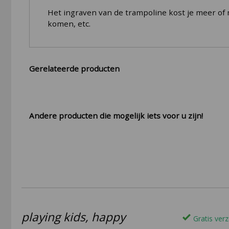
Het ingraven van de trampoline kost je meer of m
komen, etc.
Gerelateerde producten
Andere producten die mogelijk iets voor u zijn!
playing kids, happy
Gratis verz