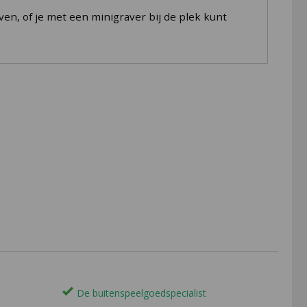
ven, of je met een minigraver bij de plek kunt
De buitenspeelgoedspecialist