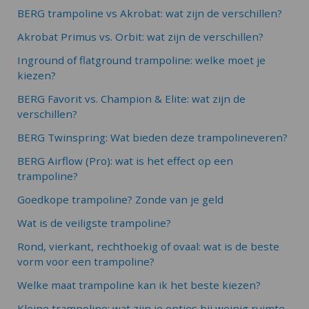
BERG trampoline vs Akrobat: wat zijn de verschillen?
Akrobat Primus vs. Orbit: wat zijn de verschillen?
Inground of flatground trampoline: welke moet je
kiezen?
BERG Favorit vs. Champion & Elite: wat zijn de
verschillen?
BERG Twinspring: Wat bieden deze trampolineveren?
BERG Airflow (Pro): wat is het effect op een
trampoline?
Goedkope trampoline? Zonde van je geld
Wat is de veiligste trampoline?
Rond, vierkant, rechthoekig of ovaal: wat is de beste
vorm voor een trampoline?
Welke maat trampoline kan ik het beste kiezen?
Kleine trampoline: wat zijn je opties bij weinig ruimte