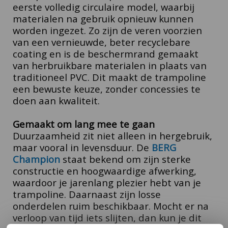
eerste volledig circulaire model, waarbij
materialen na gebruik opnieuw kunnen
worden ingezet.
Zo zijn de veren voorzien
van een vernieuwde, beter recyclebare
coating en is de beschermrand gemaakt
van herbruikbare materialen in plaats van
traditioneel PVC. Dit maakt de trampoline
een bewuste keuze, zonder concessies te
doen aan kwaliteit.
Gemaakt om lang mee te gaan
Duurzaamheid zit niet alleen in hergebruik,
maar vooral in levensduur. De
BERG
Champion
staat bekend om zijn sterke
constructie en hoogwaardige afwerking,
waardoor je jarenlang plezier hebt van je
trampoline.
Daarnaast zijn losse
onderdelen ruim beschikbaar. Mocht er na
verloop van tijd iets slijten, dan kun je dit