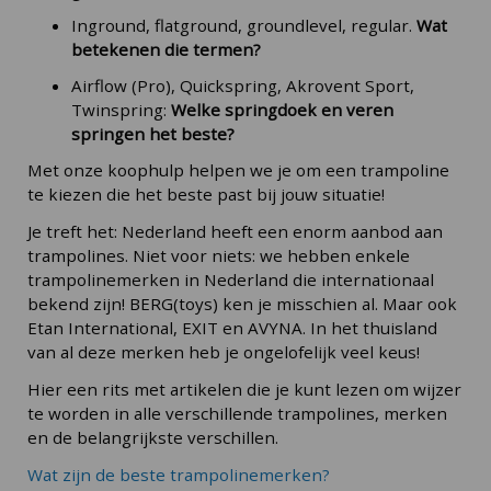
Inground, flatground, groundlevel, regular.
Wat
betekenen die termen?
Airflow (Pro), Quickspring, Akrovent Sport,
Twinspring:
Welke springdoek en veren
springen het beste?
Met onze koophulp helpen we je om een trampoline
te kiezen die het beste past bij jouw situatie!
Je treft het: Nederland heeft een enorm aanbod aan
trampolines. Niet voor niets: we hebben enkele
trampolinemerken in Nederland die internationaal
bekend zijn! BERG(toys) ken je misschien al. Maar ook
Etan International, EXIT en AVYNA. In het thuisland
van al deze merken heb je ongelofelijk veel keus!
Hier een rits met artikelen die je kunt lezen om wijzer
te worden in alle verschillende trampolines, merken
en de belangrijkste verschillen.
Wat zijn de beste trampolinemerken?