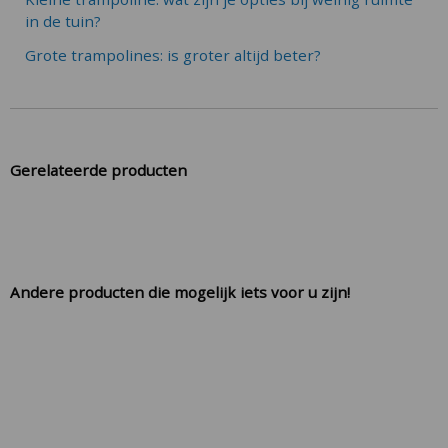
in de tuin?
Grote trampolines: is groter altijd beter?
Gerelateerde producten
Andere producten die mogelijk iets voor u zijn!