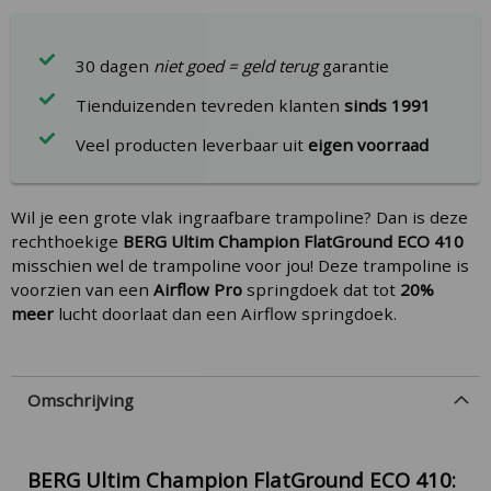
30 dagen
niet goed = geld terug
garantie
Tienduizenden tevreden klanten
sinds 1991
Veel producten leverbaar uit
eigen voorraad
Wil je een grote vlak ingraafbare trampoline? Dan is deze
rechthoekige
BERG Ultim Champion FlatGround ECO 410
misschien wel de trampoline voor jou! Deze trampoline is
voorzien van een
Airflow Pro
springdoek dat tot
20%
meer
lucht doorlaat dan een Airflow springdoek.
Omschrijving
BERG Ultim Champion FlatGround ECO 410: