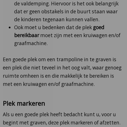
de valdemping. Hiervoor is het ook belangrijk
dat er geen obstakels in de buurt staan waar
de kinderen tegenaan kunnen vallen.
Ook moet u bedenken dat de plek
goed
bereikbaar
moet zijn met een kruiwagen en/of
graafmachine.
Een goede plek om een trampoline in te graven is
een plek die niet teveel in het oog valt, waar genoeg
ruimte omheen is en die makkelijk te bereiken is
met een kruiwagen en/of graafmachine.
Plek markeren
Als u een goede plek heeft bedacht kunt u, voor u
begint met graven, deze plek markeren of afzetten.