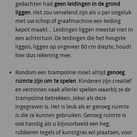
gedachten had
geen leidingen in de grond
liggen
. Het zou vervelend zijn als u per ongeluk
met uw schop of graafmachine een leiding
kapot maakt… Leidingen liggen meestal niet in
een achtertuin. De leidingen die het hoogste
liggen, liggen op ongeveer 80 cm diepte, houdt
hier dus rekening mee.
Rondom een trampoline moet altijd
genoeg
ruimte zijn om te spelen
. Kinderen zijn creatief
en verzinnen vaak allerlei spellen waarbij ze de
trampoline betrekken, zeker als deze
ingegraven is. Het is leuk als er genoeg ruimte
is die ze kunnen gebruiken. Genoeg ruimte is
ook handig als u bijvoorbeeld een heg,
rubberen tegels of kunstgras wil plaatsen, voor