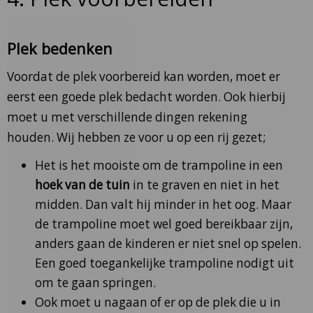
Plek bedenken
Voordat de plek voorbereid kan worden, moet er
eerst een goede plek bedacht worden. Ook hierbij
moet u met verschillende dingen rekening
houden. Wij hebben ze voor u op een rij gezet;
Het is het mooiste om de trampoline in een
hoek van de tuin
in te graven en niet in het
midden. Dan valt hij minder in het oog. Maar
de trampoline moet wel goed bereikbaar zijn,
anders gaan de kinderen er niet snel op spelen.
Een goed toegankelijke trampoline nodigt uit
om te gaan springen.
Ook moet u nagaan of er op de plek die u in