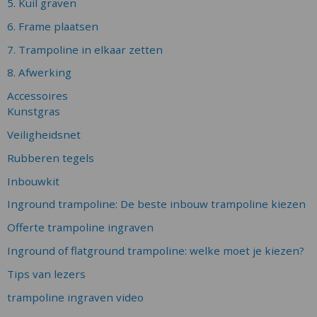
5. Kuil graven
6. Frame plaatsen
7. Trampoline in elkaar zetten
8. Afwerking
Accessoires
Kunstgras
Veiligheidsnet
Rubberen tegels
Inbouwkit
Inground trampoline: De beste inbouw trampoline kiezen
Offerte trampoline ingraven
Inground of flatground trampoline: welke moet je kiezen?
Tips van lezers
trampoline ingraven video