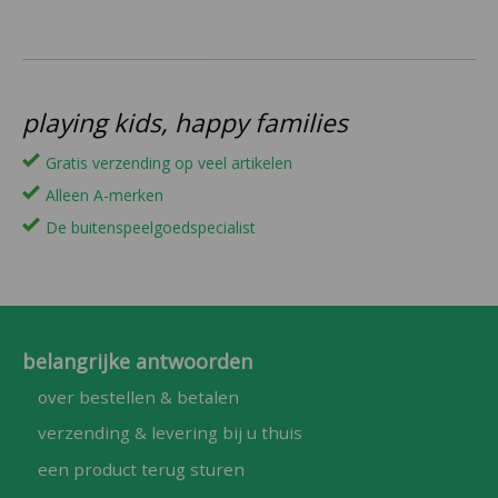
playing kids, happy families
Gratis verzending op veel artikelen
Alleen A-merken
De buitenspeelgoedspecialist
belangrijke antwoorden
over bestellen & betalen
verzending & levering bij u thuis
een product terug sturen